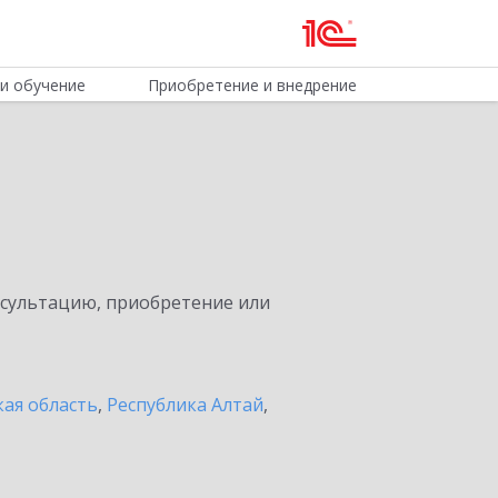
и обучение
Приобретение и внедрение
нсультацию, приобретение или
ая область
,
Республика Алтай
,