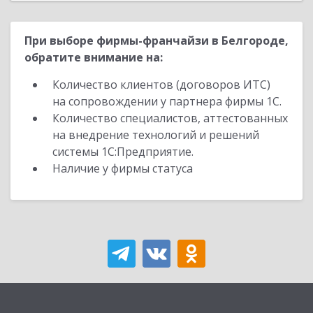
При выборе фирмы-франчайзи в Белгороде,
обратите внимание на:
Количество клиентов (договоров ИТС)
на сопровождении у партнера фирмы 1С.
Количество специалистов, аттестованных
на внедрение технологий и решений
системы 1С:Предприятие.
Наличие у фирмы статуса