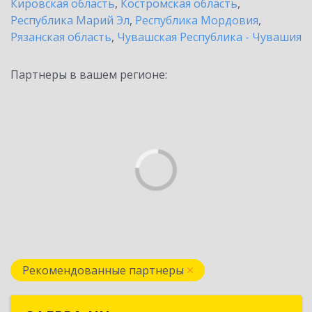
Кировская область
,
Костромская область
,
Республика Марий Эл
,
Республика Мордовия
,
Рязанская область
,
Чувашская Республика - Чувашия
Партнеры в вашем регионе:
Рекомендованные партнеры