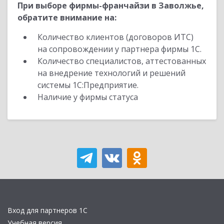
При выборе фирмы-франчайзи в Заволжье,
обратите внимание на:
Количество клиентов (договоров ИТС)
на сопровождении у партнера фирмы 1С.
Количество специалистов, аттестованных
на внедрение технологий и решений
системы 1С:Предприятие.
Наличие у фирмы статуса
Вход для партнеров 1С
Учебная версия