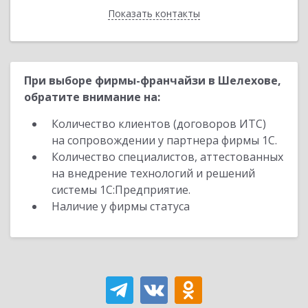
Показать контакты
Назад
При выборе фирмы-франчайзи в Шелехове,
обратите внимание на:
Количество клиентов (договоров ИТС)
на сопровождении у партнера фирмы 1С.
Количество специалистов, аттестованных
на внедрение технологий и решений
системы 1С:Предприятие.
Наличие у фирмы статуса