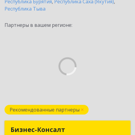
Республика Бурятия
,
Республика Саха (Якутия)
,
Республика Тыва
Партнеры в вашем регионе:
Рекомендованные партнеры
Бизнес-Консалт
Бизнес-Консалт