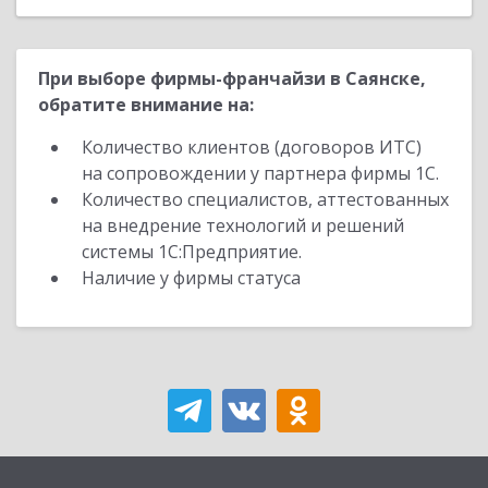
При выборе фирмы-франчайзи в Саянске,
обратите внимание на:
Количество клиентов (договоров ИТС)
на сопровождении у партнера фирмы 1С.
Количество специалистов, аттестованных
на внедрение технологий и решений
системы 1С:Предприятие.
Наличие у фирмы статуса