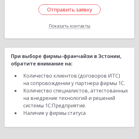
Отправить заявку
Отправить заявку
Показать контакты
Назад
При выборе фирмы-франчайзи в Эстонии,
обратите внимание на:
Количество клиентов (договоров ИТС)
на сопровождении у партнера фирмы 1С.
Количество специалистов, аттестованных
на внедрение технологий и решений
системы 1С:Предприятие.
Наличие у фирмы статуса