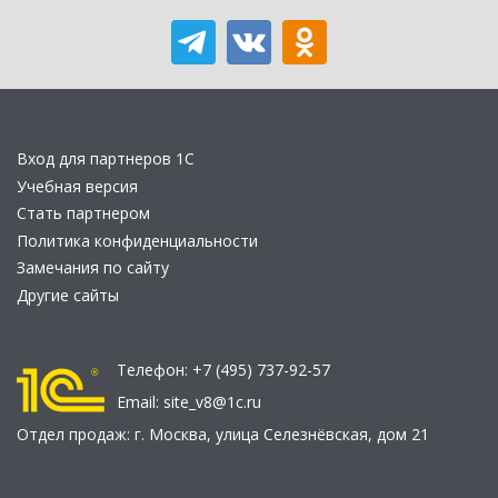
Вход для партнеров 1С
Учебная версия
Стать партнером
Политика конфиденциальности
Замечания по сайту
Другие сайты
Телефон:
+7 (495) 737-92-57
Email:
site_v8@1c.ru
Отдел продаж:
г. Москва
,
улица Селезнёвская, дом 21