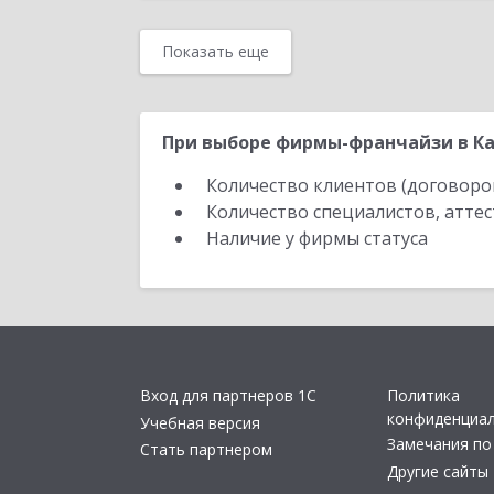
Показать еще
При выборе фирмы-франчайзи в Ка
Количество клиентов (договоро
Количество специалистов, атте
Наличие у фирмы статуса
Вход для партнеров 1С
Политика
конфиденциа
Учебная версия
Замечания по
Стать партнером
Другие сайты