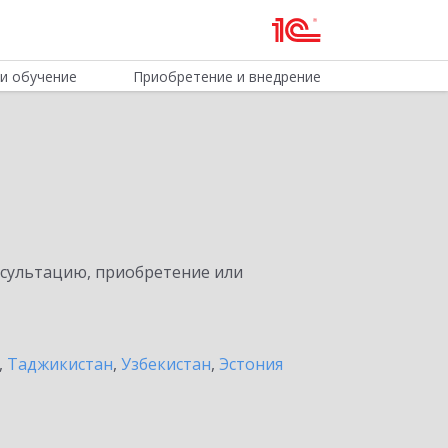
и обучение
Приобретение и внедрение
нсультацию, приобретение или
,
Таджикистан
,
Узбекистан
,
Эстония