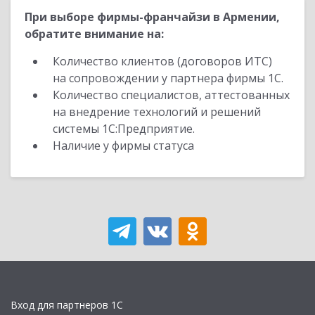
При выборе фирмы-франчайзи в Армении,
обратите внимание на:
Количество клиентов (договоров ИТС)
на сопровождении у партнера фирмы 1С.
Количество специалистов, аттестованных
на внедрение технологий и решений
системы 1С:Предприятие.
Наличие у фирмы статуса
Вход для партнеров 1С