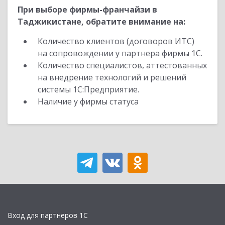
При выборе фирмы-франчайзи в
Таджикистане, обратите внимание на:
Количество клиентов (договоров ИТС)
на сопровождении у партнера фирмы 1С.
Количество специалистов, аттестованных
на внедрение технологий и решений
системы 1С:Предприятие.
Наличие у фирмы статуса
Вход для партнеров 1С