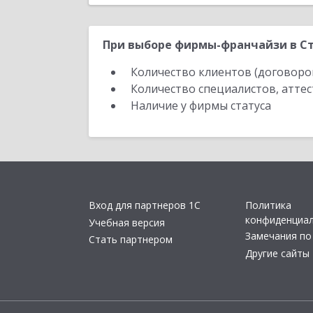
При выборе фирмы-франчайзи в Ст
Количество клиентов (договоро
Количество специалистов, атте
Наличие у фирмы статуса
Вход для партнеров 1С
Политика
конфиденциа
Учебная версия
Замечания по
Стать партнером
Другие сайты