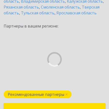
область
,
Владимирская область
,
Калужская область
,
Рязанская область
,
Смоленская область
,
Тверская
область
,
Тульская область
,
Ярославская область
Партнеры в вашем регионе:
Рекомендованные партнеры