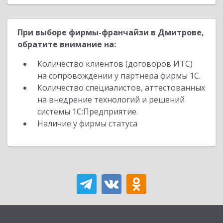
При выборе фирмы-франчайзи в Дмитрове,
обратите внимание на:
Количество клиентов (договоров ИТС)
на сопровождении у партнера фирмы 1С.
Количество специалистов, аттестованных
на внедрение технологий и решений
системы 1С:Предприятие.
Наличие у фирмы статуса