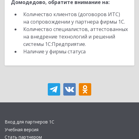
Домодедово, обратите внимание на:
Количество клиентов (договоров ИТС)
на сопровождении у партнера фирмы 1С.
Количество специалистов, аттестованных
на внедрение технологий и решений
системы 1С:Предприятие.
Наличие у фирмы статуса
Вход для партнеров 1С
Учебная версия
Стать партнером