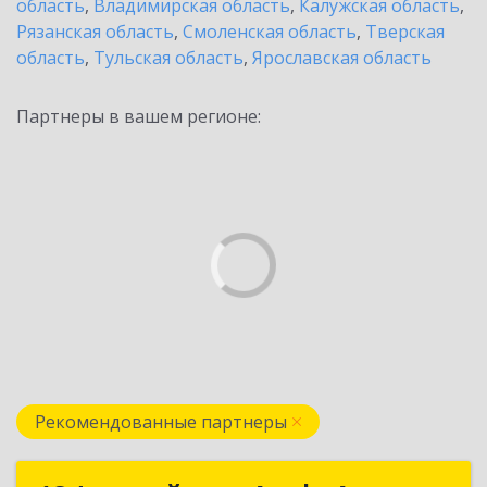
область
,
Владимирская область
,
Калужская область
,
Рязанская область
,
Смоленская область
,
Тверская
область
,
Тульская область
,
Ярославская область
Партнеры в вашем регионе:
Рекомендованные партнеры