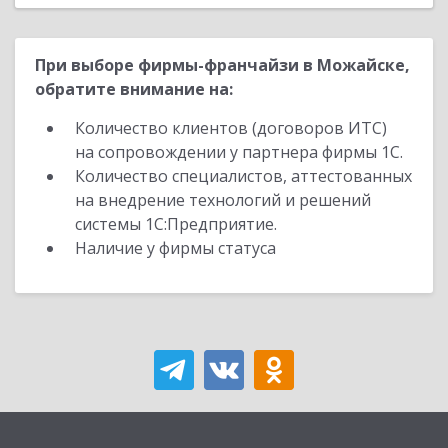
При выборе фирмы-франчайзи в Можайске,
обратите внимание на:
Количество клиентов (договоров ИТС)
на сопровождении у партнера фирмы 1С.
Количество специалистов, аттестованных
на внедрение технологий и решений
системы 1С:Предприятие.
Наличие у фирмы статуса