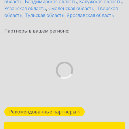
область
,
Владимирская область
,
Калужская область
,
Рязанская область
,
Смоленская область
,
Тверская
область
,
Тульская область
,
Ярославская область
Партнеры в вашем регионе:
Рекомендованные партнеры