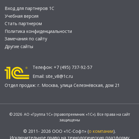
Вход для партнеров 1С
Учебная версия
Стать партнером
Политика конфиденциальности
Замечания по сайту
Другие сайты
Телефон:
+7 (495) 737-92-57
Email:
site_v8@1c.ru
Отдел продаж:
г. Москва
,
улица Селезнёвская, дом 21
© 2026 АО «Группа 1С» (правопреемник «1С»). Все права на сайт
защищены
© 2011- 2026 ООО «1С-Софт» (
о компании
).
Исключительное право на технологическую платформу