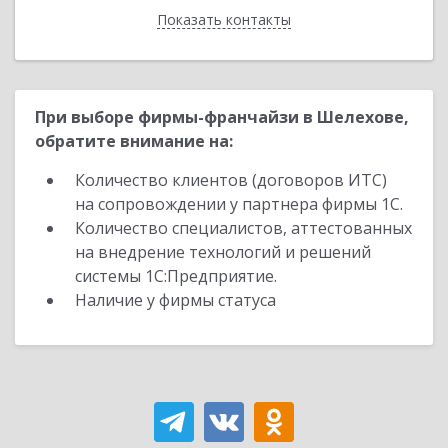
Показать контакты
Назад
При выборе фирмы-франчайзи в Шелехове,
обратите внимание на:
Количество клиентов (договоров ИТС)
на сопровождении у партнера фирмы 1С.
Количество специалистов, аттестованных
на внедрение технологий и решений
системы 1С:Предприятие.
Наличие у фирмы статуса