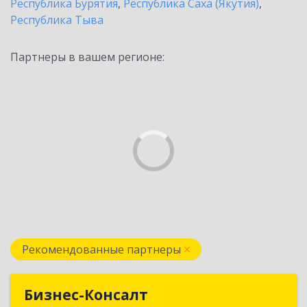
Республика Бурятия
,
Республика Саха (Якутия)
,
Республика Тыва
Партнеры в вашем регионе:
Рекомендованные партнеры
Бизнес-Консалт
Бизнес-Консалт