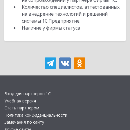
на сопровождении у партнера фирмы 1С.
Количество специалистов, аттестованных
на внедрение технологий и решений
системы 1С:Предприятие.
Наличие у фирмы статуса
Вход для партнеров 1С
Учебная версия
Стать партнером
Политика конфиденциальности
Замечания по сайту
Другие сайты