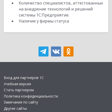
Количество специалистов, аттестованных
на внедрение технологий и решений
системы 1С:Предприятие.
Наличие у фирмы статуса
Вход для партнеров 1С
Учебная версия
Стать партнером
Политика конфиденциальности
Замечания по сайту
Другие сайты