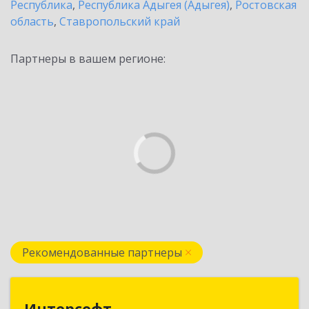
Республика
,
Республика Адыгея (Адыгея)
,
Ростовская
область
,
Ставропольский край
Партнеры в вашем регионе:
Рекомендованные партнеры
Интерсофт
Интерсофт