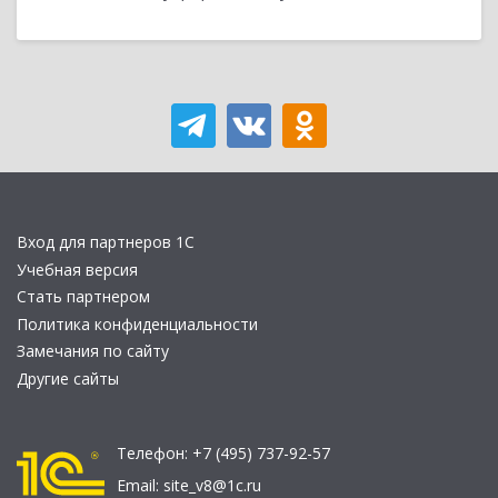
Вход для партнеров 1С
Учебная версия
Стать партнером
Политика конфиденциальности
Замечания по сайту
Другие сайты
Телефон:
+7 (495) 737-92-57
Email:
site_v8@1c.ru