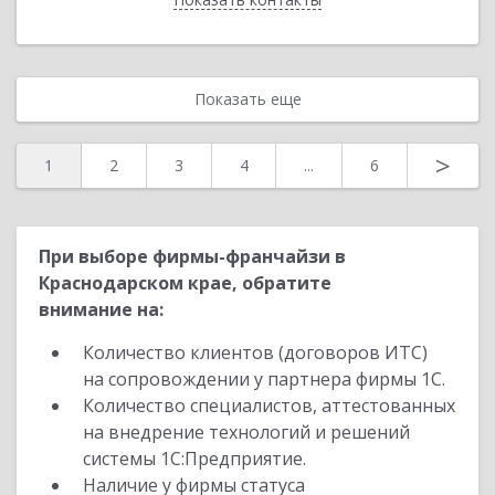
Показать еще
>
1
2
3
4
...
6
При выборе фирмы-франчайзи в
Краснодарском крае, обратите
внимание на:
Количество клиентов (договоров ИТС)
на сопровождении у партнера фирмы 1С.
Количество специалистов, аттестованных
на внедрение технологий и решений
системы 1С:Предприятие.
Наличие у фирмы статуса