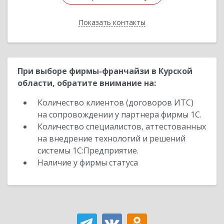
Показать контакты
Назад
При выборе фирмы-франчайзи в Курской
области, обратите внимание на:
Количество клиентов (договоров ИТС)
на сопровождении у партнера фирмы 1С.
Количество специалистов, аттестованных
на внедрение технологий и решений
системы 1С:Предприятие.
Наличие у фирмы статуса