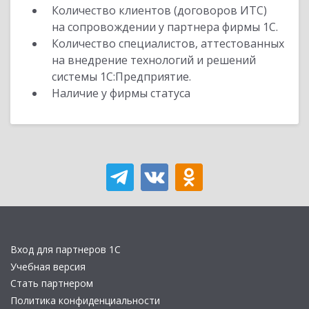
Количество клиентов (договоров ИТС)
на сопровождении у партнера фирмы 1С.
Количество специалистов, аттестованных
на внедрение технологий и решений
системы 1С:Предприятие.
Наличие у фирмы статуса
Вход для партнеров 1С
Учебная версия
Стать партнером
Политика конфиденциальности