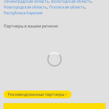
Ленинградская область
,
Вологодская область
,
Новгородская область
,
Псковская область
,
Республика Карелия
Партнеры в вашем регионе:
Рекомендованные партнеры