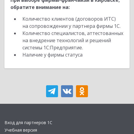
При выборе фирмы-франчайзи в Кировске,
обратите внимание на:
Количество клиентов (договоров ИТС)
на сопровождении у партнера фирмы 1С.
Количество специалистов, аттестованных
на внедрение технологий и решений
системы 1С:Предприятие.
Наличие у фирмы статуса
Вход для партнеров 1С
Учебная версия