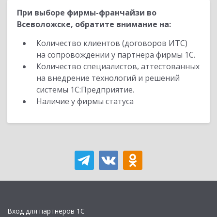
При выборе фирмы-франчайзи во
Всеволожске, обратите внимание на:
Количество клиентов (договоров ИТС)
на сопровождении у партнера фирмы 1С.
Количество специалистов, аттестованных
на внедрение технологий и решений
системы 1С:Предприятие.
Наличие у фирмы статуса
Вход для партнеров 1С