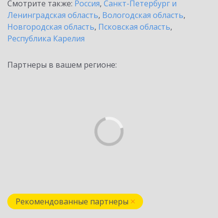
Смотрите также:
Россия
,
Санкт-Петербург и
Ленинградская область
,
Вологодская область
,
Новгородская область
,
Псковская область
,
Республика Карелия
Партнеры в вашем регионе:
Рекомендованные партнеры