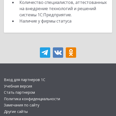
Количество специалистов, аттестованных
на внедрение технологий и решений
системы 1С:Предприятие.
Наличие у фирмы статуса
Вход для партнеров 1С
Учебная версия
Стать партнером
Политика конфиденциальности
Замечания по сайту
Другие сайты