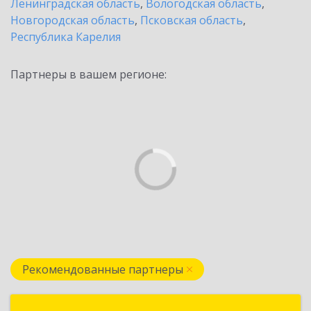
Ленинградская область
,
Вологодская область
,
Новгородская область
,
Псковская область
,
Республика Карелия
Партнеры в вашем регионе:
Рекомендованные партнеры