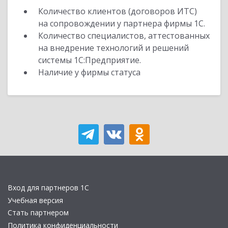
Количество клиентов (договоров ИТС)
на сопровождении у партнера фирмы 1С.
Количество специалистов, аттестованных
на внедрение технологий и решений
системы 1С:Предприятие.
Наличие у фирмы статуса
Вход для партнеров 1С
Учебная версия
Стать партнером
Политика конфиденциальности