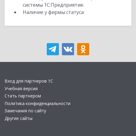
системы 1С:Предприятие.
Наличие у фирмы статуса
Вход для партнеров 1С
Учебная версия
Стать партнером
Политика конфиденциальности
Замечания по сайту
Другие сайты