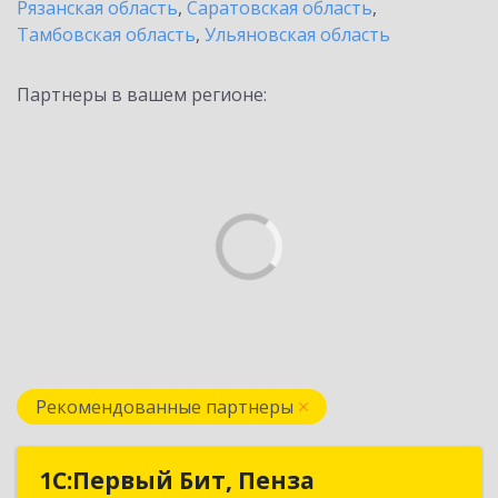
Рязанская область
,
Саратовская область
,
Тамбовская область
,
Ульяновская область
Партнеры в вашем регионе:
Рекомендованные партнеры
1С:Первый Бит, Пенза
1С:Первый Бит, Пенза