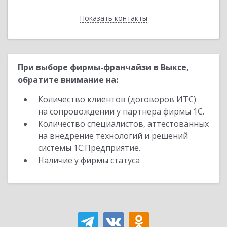
Показать контакты
Назад
При выборе фирмы-франчайзи в Выксе,
обратите внимание на:
Количество клиентов (договоров ИТС)
на сопровождении у партнера фирмы 1С.
Количество специалистов, аттестованных
на внедрение технологий и решений
системы 1С:Предприятие.
Наличие у фирмы статуса