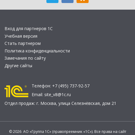
Вход для партнеров 1С
Учебная версия
Стать партнером
Политика конфиденциальности
Замечания по сайту
Другие сайты
Телефон:
+7 (495) 737-92-57
Email:
site_v8@1c.ru
Отдел продаж:
г. Москва
,
улица Селезнёвская, дом 21
© 2026 АО «Группа 1С» (правопреемник «1С»). Все права на сайт