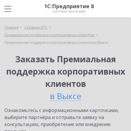
1С:Предприятие 8
Система программ
Главная
Сервисы ИТС
Премиальная поддержка корпоративных клиентов
Премиальная поддержка корпоративных клиентов в Выксе
Заказать Премиальная
поддержка корпоративных
клиентов
в Выксе
Ознакомьтесь с информационными карточками,
выберите партнёра и отправьте заявку на
консультацию, приобретение или внедрение