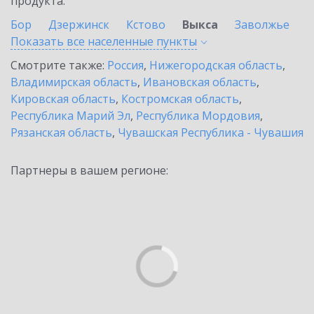
продукта.
Бор
Дзержинск
Кстово
Выкса
Заволжье
Показать все населенные
пункты
Смотрите также:
Россия
,
Нижегородская область
,
Владимирская область
,
Ивановская область
,
Кировская область
,
Костромская область
,
Республика Марий Эл
,
Республика Мордовия
,
Рязанская область
,
Чувашская Республика - Чувашия
Партнеры в вашем регионе: