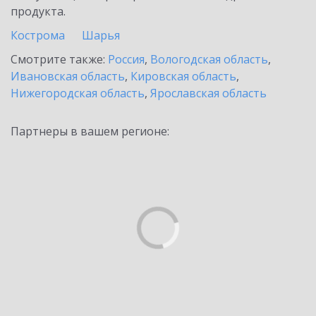
продукта.
Кострома
Шарья
Смотрите также:
Россия
,
Вологодская область
,
Ивановская область
,
Кировская область
,
Нижегородская область
,
Ярославская область
Партнеры в вашем регионе: