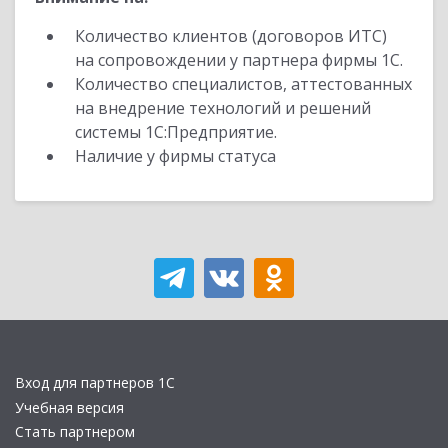
Количество клиентов (договоров ИТС)
на сопровождении у партнера фирмы 1С.
Количество специалистов, аттестованных
на внедрение технологий и решений
системы 1С:Предприятие.
Наличие у фирмы статуса
Вход для партнеров 1С
Учебная версия
Стать партнером