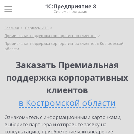
1С:Предприятие 8
Система программ
Главная
Сервисы ИТС
Премиальная поддержка корпоративных клиентов
Премиальная поддержка корпоративных клиентов в Костромской
области
Заказать Премиальная
поддержка корпоративных
клиентов
в Костромской области
Ознакомьтесь с информационными карточками,
выберите партнёра и отправьте заявку на
консультацию, приобретение или внедрение