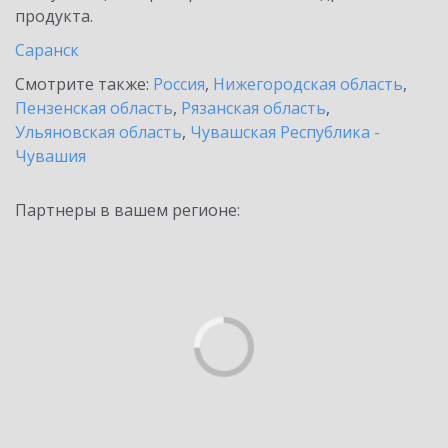
продукта.
Саранск
Смотрите также:
Россия
,
Нижегородская область
,
Пензенская область
,
Рязанская область
,
Ульяновская область
,
Чувашская Республика -
Чувашия
Партнеры в вашем регионе: