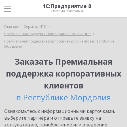
1С:Предприятие 8
Система программ
Главная
Сервисы ИТС
Премиальная поддержка корпоративных клиентов
Премиальная поддержка корпоративных клиентов в Республике
Мордовия
Заказать Премиальная
поддержка корпоративных
клиентов
в Республике Мордовия
Ознакомьтесь с информационными карточками,
выберите партнёра и отправьте заявку на
консультацию, приобретение или внедрение