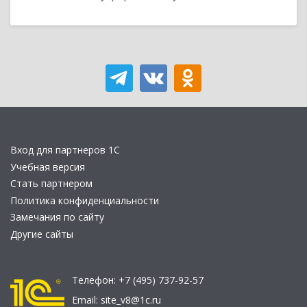
Вход для партнеров 1С
Учебная версия
Стать партнером
Политика конфиденциальности
Замечания по сайту
Другие сайты
Телефон:
+7 (495) 737-92-57
Email:
site_v8@1c.ru