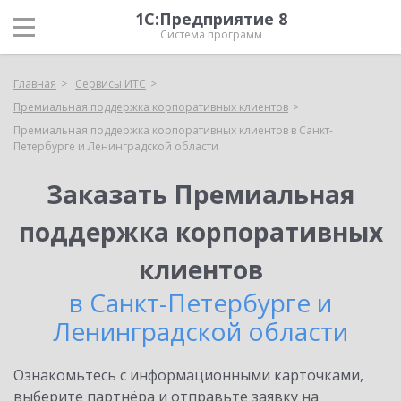
1С:Предприятие 8
Система программ
Главная
Сервисы ИТС
Премиальная поддержка корпоративных клиентов
Премиальная поддержка корпоративных клиентов в Санкт-
Петербурге и Ленинградской области
Заказать Премиальная
поддержка корпоративных
клиентов
в Санкт-Петербурге и
Ленинградской области
Ознакомьтесь с информационными карточками,
выберите партнёра и отправьте заявку на