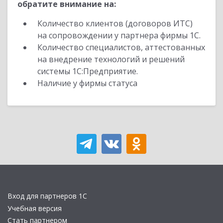
обратите внимание на:
Количество клиентов (договоров ИТС)
на сопровождении у партнера фирмы 1С.
Количество специалистов, аттестованных
на внедрение технологий и решений
системы 1С:Предприятие.
Наличие у фирмы статуса
Вход для партнеров 1С
Учебная версия
Стать партнером