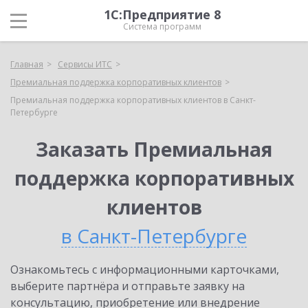
1С:Предприятие 8
Система программ
Главная
Сервисы ИТС
Премиальная поддержка корпоративных клиентов
Премиальная поддержка корпоративных клиентов в Санкт-
Петербурге
Заказать Премиальная
поддержка корпоративных
клиентов
в Санкт-Петербурге
Ознакомьтесь с информационными карточками,
выберите партнёра и отправьте заявку на
консультацию, приобретение или внедрение