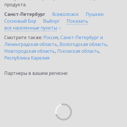
продукта.
Санкт-Петербург
Всеволожск
Пушкин
Сосновый Бор
Выборг
Показать
все населенные
пункты
Смотрите также:
Россия
,
Санкт-Петербург и
Ленинградская область
,
Вологодская область
,
Новгородская область
,
Псковская область
,
Республика Карелия
Партнеры в вашем регионе: