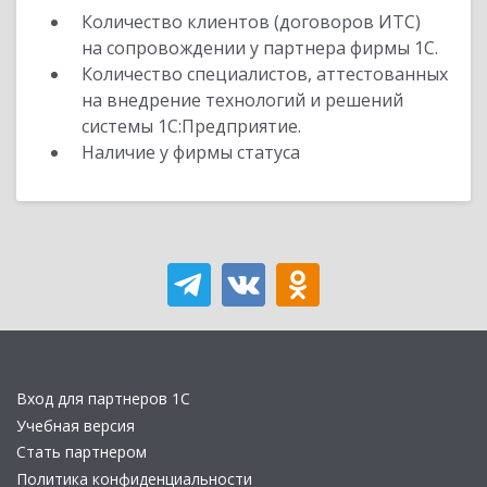
Количество клиентов (договоров ИТС)
на сопровождении у партнера фирмы 1С.
Количество специалистов, аттестованных
на внедрение технологий и решений
системы 1С:Предприятие.
Наличие у фирмы статуса
Вход для партнеров 1С
Учебная версия
Стать партнером
Политика конфиденциальности