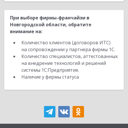
При выборе фирмы-франчайзи в
Новгородской области, обратите
внимание на:
Количество клиентов (договоров ИТС)
на сопровождении у партнера фирмы 1С.
Количество специалистов, аттестованных
на внедрение технологий и решений
системы 1С:Предприятие.
Наличие у фирмы статуса