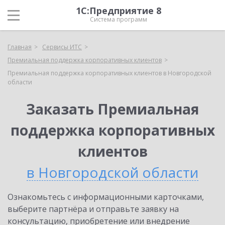
1С:Предприятие 8
Система программ
Главная
Сервисы ИТС
Премиальная поддержка корпоративных клиентов
Премиальная поддержка корпоративных клиентов в Новгородской
области
Заказать Премиальная
поддержка корпоративных
клиентов
в Новгородской области
Ознакомьтесь с информационными карточками,
выберите партнёра и отправьте заявку на
консультацию, приобретение или внедрение