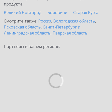
продукта.
Великий Новгород
Боровичи
Старая Русса
Смотрите также:
Россия
,
Вологодская область
,
Псковская область
,
Санкт-Петербург и
Ленинградская область
,
Тверская область
Партнеры в вашем регионе: