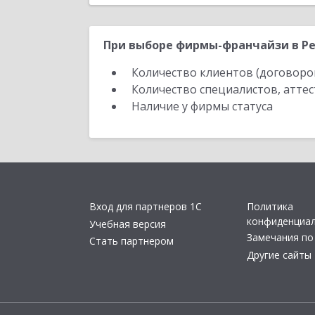
При выборе фирмы-франчайзи в Ре
Количество клиентов (договоро
Количество специалистов, атте
Наличие у фирмы статуса
Вход для партнеров 1С
Политика
конфиденциа
Учебная версия
Замечания по
Стать партнером
Другие сайты