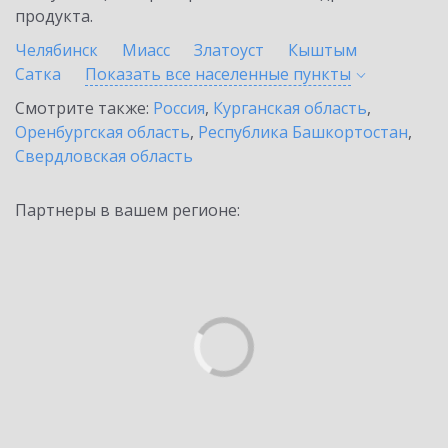
продукта.
Челябинск
Миасс
Златоуст
Кыштым
Сатка
Показать все населенные
пункты
Смотрите также:
Россия
,
Курганская область
,
Оренбургская область
,
Республика Башкортостан
,
Свердловская область
Партнеры в вашем регионе: