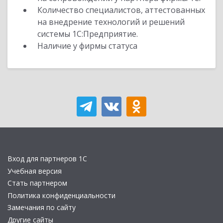
Количество специалистов, аттестованных
на внедрение технологий и решений
системы 1С:Предприятие.
Наличие у фирмы статуса
Вход для партнеров 1С
Учебная версия
Стать партнером
Политика конфиденциальности
Замечания по сайту
Другие сайты