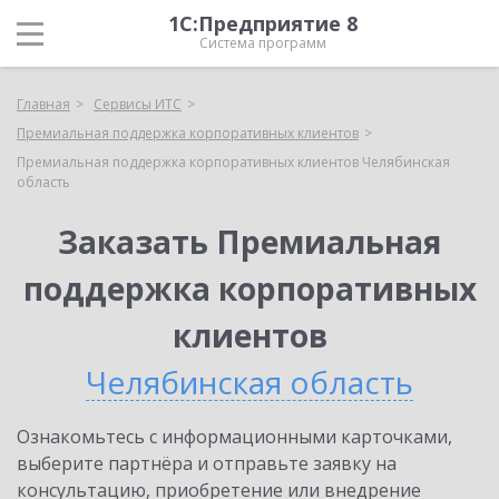
1С:Предприятие 8
Система программ
Главная
Сервисы ИТС
Премиальная поддержка корпоративных клиентов
Премиальная поддержка корпоративных клиентов Челябинская
область
Заказать Премиальная
поддержка корпоративных
клиентов
Челябинская область
Ознакомьтесь с информационными карточками,
выберите партнёра и отправьте заявку на
консультацию, приобретение или внедрение