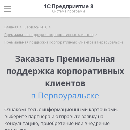
1С:Предприятие 8
Система программ
Главная
Сервисы ИТС
Премиальная поддержка корпоративных клиентов
Премиальная поддержка корпоративных клиентов в Первоуральске
Заказать Премиальная
поддержка корпоративных
клиентов
в Первоуральске
Ознакомьтесь с информационными карточками,
выберите партнёра и отправьте заявку на
консультацию, приобретение или внедрение