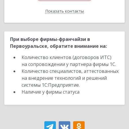
Показать контакты
Назад
При выборе фирмы-франчайзи в
Первоуральске, обратите внимание на:
Количество клиентов (договоров ИТС)
на сопровождении у партнера фирмы 1С.
Количество специалистов, аттестованных
на внедрение технологий и решений
системы 1С:Предприятие.
Наличие у фирмы статуса