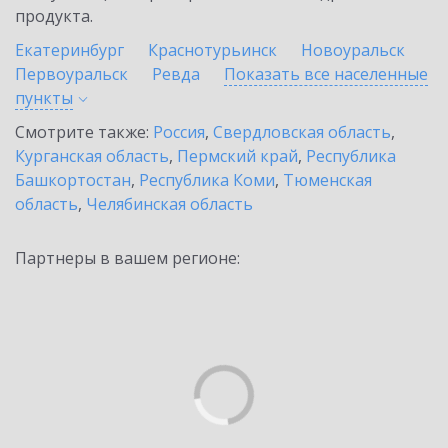
продукта.
Екатеринбург
Краснотурьинск
Новоуральск
Первоуральск
Ревда
Показать все населенные
пункты
Смотрите также:
Россия
,
Свердловская область
,
Курганская область
,
Пермский край
,
Республика
Башкортостан
,
Республика Коми
,
Тюменская
область
,
Челябинская область
Партнеры в вашем регионе: