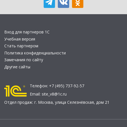
Вход для партнеров 1С
Учебная версия
Стать партнером
Политика конфиденциальности
Замечания по сайту
Другие сайты
Телефон:
+7 (495) 737-92-57
Email:
site_v8@1c.ru
Отдел продаж:
г. Москва
,
улица Селезнёвская, дом 21