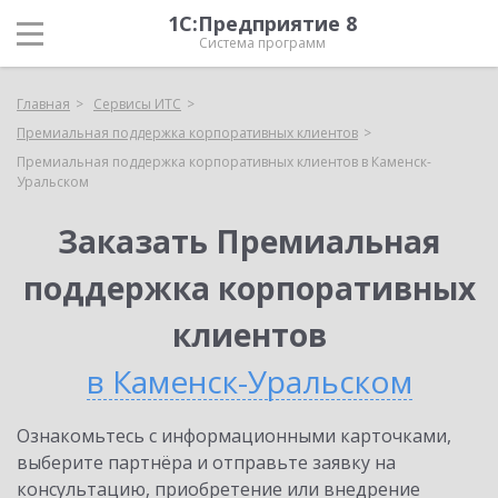
1С:Предприятие 8
Система программ
Главная
Сервисы ИТС
Премиальная поддержка корпоративных клиентов
Премиальная поддержка корпоративных клиентов в Каменск-
Уральском
Заказать Премиальная
поддержка корпоративных
клиентов
в Каменск-Уральском
Ознакомьтесь с информационными карточками,
выберите партнёра и отправьте заявку на
консультацию, приобретение или внедрение