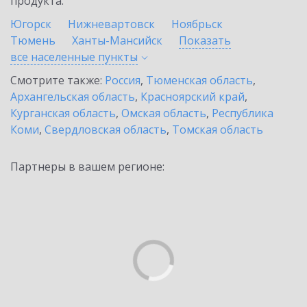
продукта.
Югорск
Нижневартовск
Ноябрьск
Тюмень
Ханты-Мансийск
Показать
все населенные
пункты
Смотрите также:
Россия
,
Тюменская область
,
Архангельская область
,
Красноярский край
,
Курганская область
,
Омская область
,
Республика
Коми
,
Свердловская область
,
Томская область
Партнеры в вашем регионе: