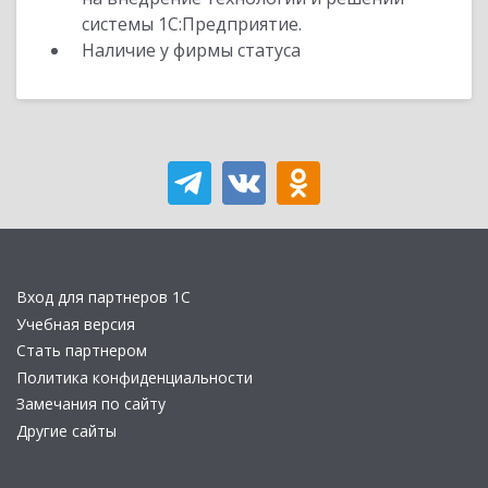
системы 1С:Предприятие.
Наличие у фирмы статуса
Вход для партнеров 1С
Учебная версия
Стать партнером
Политика конфиденциальности
Замечания по сайту
Другие сайты