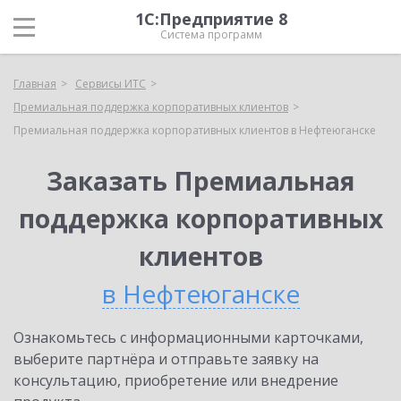
1С:Предприятие 8
Система программ
Главная
Сервисы ИТС
Премиальная поддержка корпоративных клиентов
Премиальная поддержка корпоративных клиентов в Нефтеюганске
Заказать Премиальная
поддержка корпоративных
клиентов
в Нефтеюганске
Ознакомьтесь с информационными карточками,
выберите партнёра и отправьте заявку на
консультацию, приобретение или внедрение