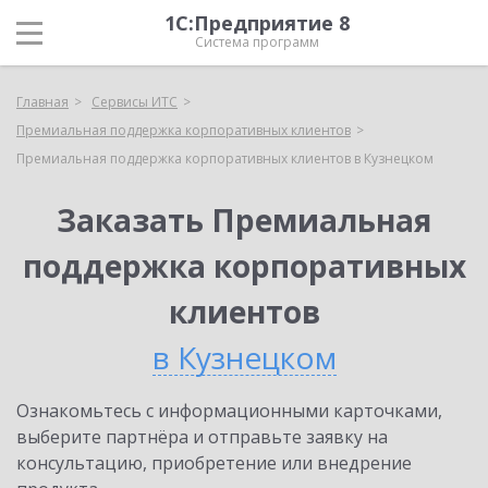
1С:Предприятие 8
Система программ
Главная
Сервисы ИТС
Премиальная поддержка корпоративных клиентов
Премиальная поддержка корпоративных клиентов в Кузнецком
Заказать Премиальная
поддержка корпоративных
клиентов
в Кузнецком
Ознакомьтесь с информационными карточками,
выберите партнёра и отправьте заявку на
консультацию, приобретение или внедрение