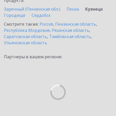
продукта.
Заречный (Пензенская обл.)
Пенза
Кузнецк
Городище
Сердобск
Смотрите также:
Россия
,
Пензенская область
,
Республика Мордовия
,
Рязанская область
,
Саратовская область
,
Тамбовская область
,
Ульяновская область
Партнеры в вашем регионе: