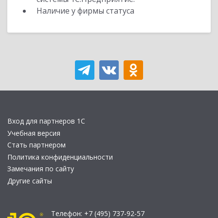
Наличие у фирмы статуса
Вход для партнеров 1С
Учебная версия
Стать партнером
Политика конфиденциальности
Замечания по сайту
Другие сайты
Телефон:
+7 (495) 737-92-57