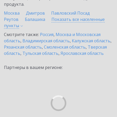
продукта.
Москва
Дмитров
Павловский Посад
Реутов
Балашиха
Показать все населенные
пункты
Смотрите также:
Россия
,
Москва и Московская
область
,
Владимирская область
,
Калужская область
,
Рязанская область
,
Смоленская область
,
Тверская
область
,
Тульская область
,
Ярославская область
Партнеры в вашем регионе: