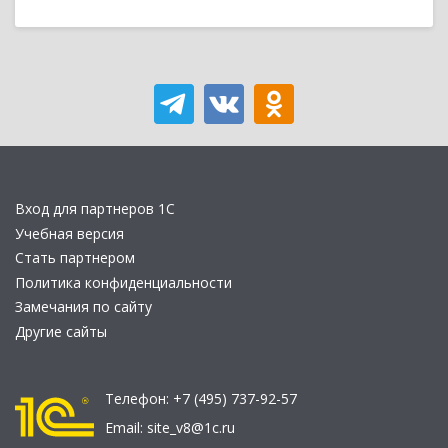
Вход для партнеров 1С
Учебная версия
Стать партнером
Политика конфиденциальности
Замечания по сайту
Другие сайты
Телефон:
+7 (495) 737-92-57
Email:
site_v8@1c.ru