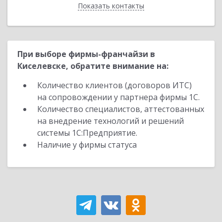
Показать контакты
Назад
При выборе фирмы-франчайзи в
Киселевске, обратите внимание на:
Количество клиентов (договоров ИТС)
на сопровождении у партнера фирмы 1С.
Количество специалистов, аттестованных
на внедрение технологий и решений
системы 1С:Предприятие.
Наличие у фирмы статуса