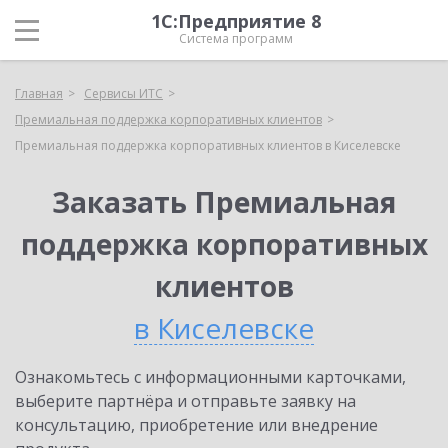
1С:Предприятие 8
Система программ
Главная
Сервисы ИТС
Премиальная поддержка корпоративных клиентов
Премиальная поддержка корпоративных клиентов в Киселевске
Заказать Премиальная
поддержка корпоративных
клиентов
в Киселевске
Ознакомьтесь с информационными карточками,
выберите партнёра и отправьте заявку на
консультацию, приобретение или внедрение