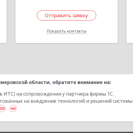
Отправить заявку
Отправить заявку
Показать контакты
Назад
меровской области, обратите внимание на:
в ИТС) на сопровождении у партнера фирмы 1С.
стованных на внедрение технологий и решений системы