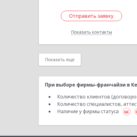
Отправить заявку
Отправить заявку
Показать контакты
Назад
Показать еще
При выборе фирмы-франчайзи в Ке
Количество клиентов (договоро
Количество специалистов, атте
Наличие у фирмы статуса