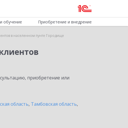
и обучение
Приобретение и внедрение
ентов в населенном пунте Городище
клиентов
нсультацию, приобретение или
ская область
,
Тамбовская область
,