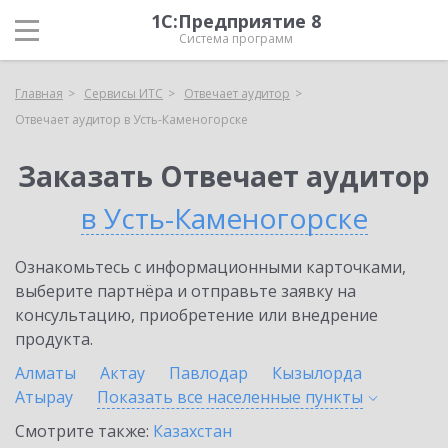
1С:Предприятие 8
Система программ
Главная
Сервисы ИТС
Отвечает аудитор
Отвечает аудитор в Усть-Каменогорске
Заказать Отвечает аудитор
в Усть-Каменогорске
Ознакомьтесь с информационными карточками,
выберите партнёра и отправьте заявку на
консультацию, приобретение или внедрение
продукта.
Алматы
Актау
Павлодар
Кызылорда
Атырау
Показать все населенные
пункты
Смотрите также:
Казахстан