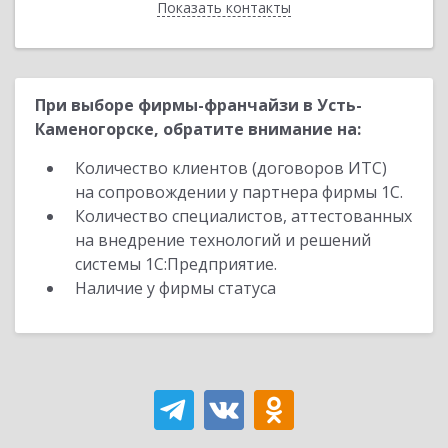
Показать контакты
Назад
При выборе фирмы-франчайзи в Усть-
Каменогорске, обратите внимание на:
Количество клиентов (договоров ИТС)
на сопровождении у партнера фирмы 1С.
Количество специалистов, аттестованных
на внедрение технологий и решений
системы 1С:Предприятие.
Наличие у фирмы статуса