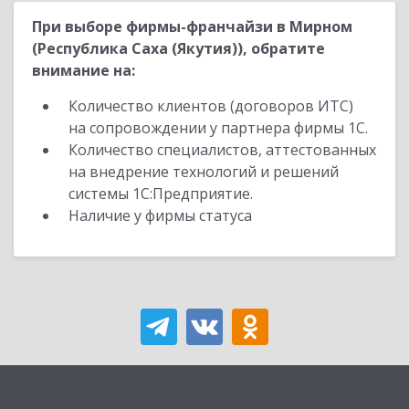
При выборе фирмы-франчайзи в Мирном
(Республика Саха (Якутия)), обратите
внимание на:
Количество клиентов (договоров ИТС)
на сопровождении у партнера фирмы 1С.
Количество специалистов, аттестованных
на внедрение технологий и решений
системы 1С:Предприятие.
Наличие у фирмы статуса