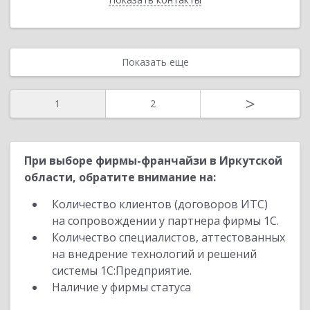
Показать еще
>
1
2
При выборе фирмы-франчайзи в Иркутской
области, обратите внимание на:
Количество клиентов (договоров ИТС)
на сопровождении у партнера фирмы 1С.
Количество специалистов, аттестованных
на внедрение технологий и решений
системы 1С:Предприятие.
Наличие у фирмы статуса