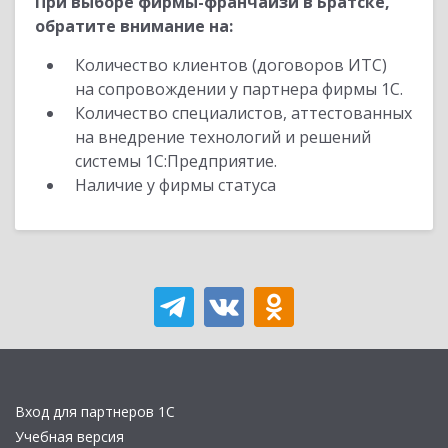
При выборе фирмы-франчайзи в Братске,
обратите внимание на:
Количество клиентов (договоров ИТС)
на сопровождении у партнера фирмы 1С.
Количество специалистов, аттестованных
на внедрение технологий и решений
системы 1С:Предприятие.
Наличие у фирмы статуса
Вход для партнеров 1С
Учебная версия