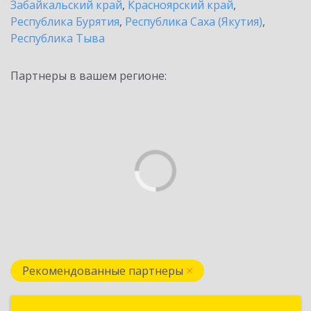
Забайкальский край
,
Красноярский край
,
Республика Бурятия
,
Республика Саха (Якутия)
,
Республика Тыва
Партнеры в вашем регионе:
Рекомендованные партнеры