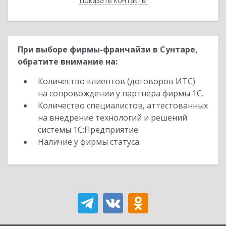
Показать контакты
Назад
При выборе фирмы-франчайзи в Сунтаре,
обратите внимание на:
Количество клиентов (договоров ИТС)
на сопровождении у партнера фирмы 1С.
Количество специалистов, аттестованных
на внедрение технологий и решений
системы 1С:Предприятие.
Наличие у фирмы статуса