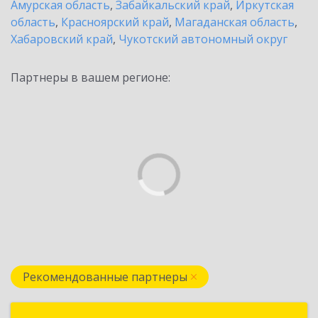
Амурская область
,
Забайкальский край
,
Иркутская
область
,
Красноярский край
,
Магаданская область
,
Хабаровский край
,
Чукотский автономный округ
Партнеры в вашем регионе:
Рекомендованные партнеры