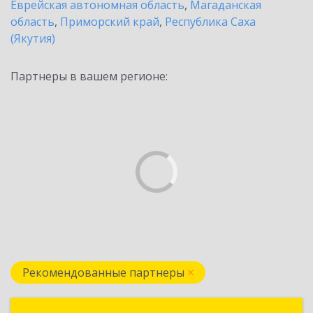
Еврейская автономная область
,
Магаданская
область
,
Приморский край
,
Республика Саха
(Якутия)
Партнеры в вашем регионе:
Рекомендованные партнеры