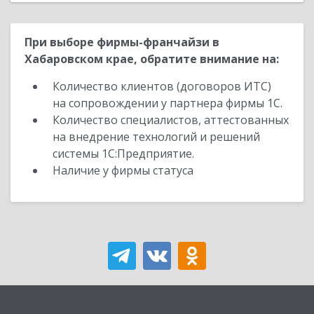
При выборе фирмы-франчайзи в
Хабаровском крае, обратите внимание на:
Количество клиентов (договоров ИТС)
на сопровождении у партнера фирмы 1С.
Количество специалистов, аттестованных
на внедрение технологий и решений
системы 1С:Предприятие.
Наличие у фирмы статуса