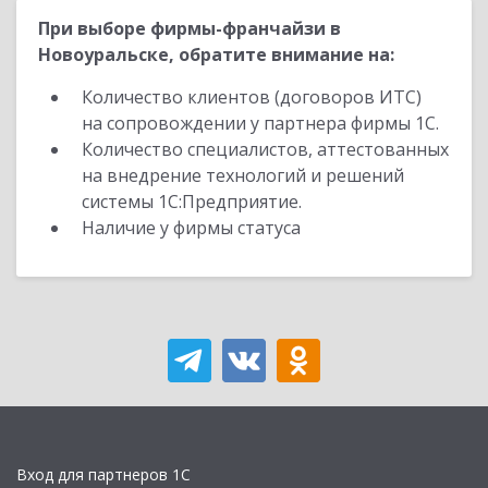
При выборе фирмы-франчайзи в
Новоуральске, обратите внимание на:
Количество клиентов (договоров ИТС)
на сопровождении у партнера фирмы 1С.
Количество специалистов, аттестованных
на внедрение технологий и решений
системы 1С:Предприятие.
Наличие у фирмы статуса
Вход для партнеров 1С