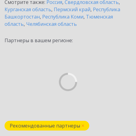
Смотрите также:
Россия
,
Свердловская область
,
Курганская область
,
Пермский край
,
Республика
Башкортостан
,
Республика Коми
,
Тюменская
область
,
Челябинская область
Партнеры в вашем регионе:
Рекомендованные партнеры