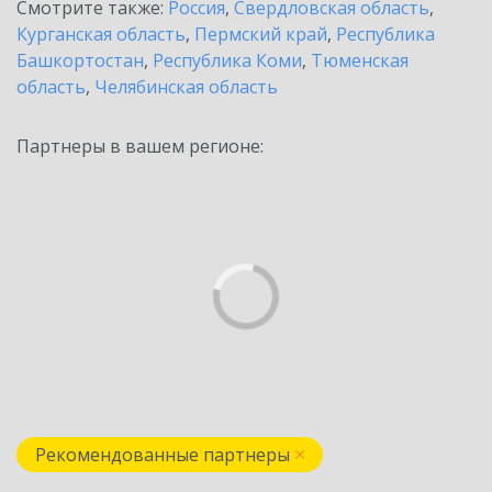
Смотрите также:
Россия
,
Свердловская область
,
Курганская область
,
Пермский край
,
Республика
Башкортостан
,
Республика Коми
,
Тюменская
область
,
Челябинская область
Партнеры в вашем регионе:
Рекомендованные партнеры