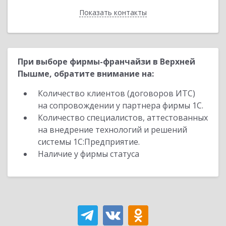
Показать контакты
Назад
При выборе фирмы-франчайзи в Верхней
Пышме, обратите внимание на:
Количество клиентов (договоров ИТС)
на сопровождении у партнера фирмы 1С.
Количество специалистов, аттестованных
на внедрение технологий и решений
системы 1С:Предприятие.
Наличие у фирмы статуса