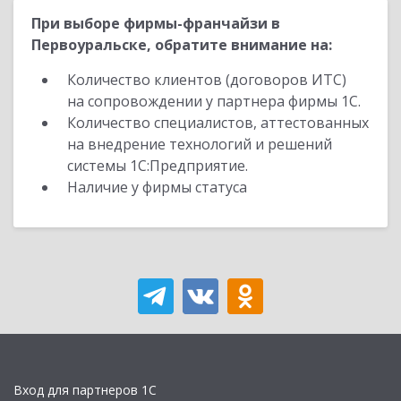
При выборе фирмы-франчайзи в
Первоуральске, обратите внимание на:
Количество клиентов (договоров ИТС)
на сопровождении у партнера фирмы 1С.
Количество специалистов, аттестованных
на внедрение технологий и решений
системы 1С:Предприятие.
Наличие у фирмы статуса
Вход для партнеров 1С