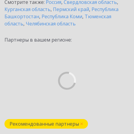
Смотрите также:
Россия
,
Свердловская область
,
Курганская область
,
Пермский край
,
Республика
Башкортостан
,
Республика Коми
,
Тюменская
область
,
Челябинская область
Партнеры в вашем регионе:
Рекомендованные партнеры