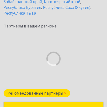
Забайкальский край
,
Красноярский край
,
Республика Бурятия
,
Республика Саха (Якутия)
,
Республика Тыва
Партнеры в вашем регионе:
Рекомендованные партнеры