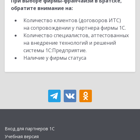
При выборе фирмы-франчайзи в Братске,
обратите внимание на:
Количество клиентов (договоров ИТС)
на сопровождении у партнера фирмы 1С.
Количество специалистов, аттестованных
на внедрение технологий и решений
системы 1С:Предприятие.
Наличие у фирмы статуса
Вход для партнеров 1С
Учебная версия